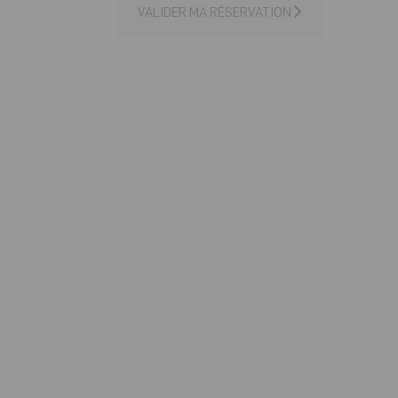
VALIDER MA RÉSERVATION