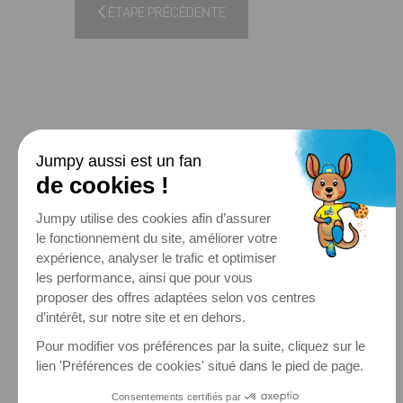
ÉTAPE PRÉCÉDENTE